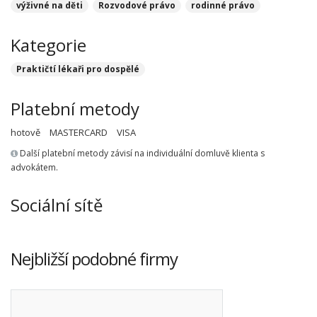
výživné na děti
Rozvodové právo
rodinné právo
Kategorie
Praktičtí lékaři pro dospělé
Platební metody
hotově
MASTERCARD
VISA
Další platební metody závisí na individuální domluvě klienta s
advokátem.
Sociální sítě
Nejbližší podobné firmy