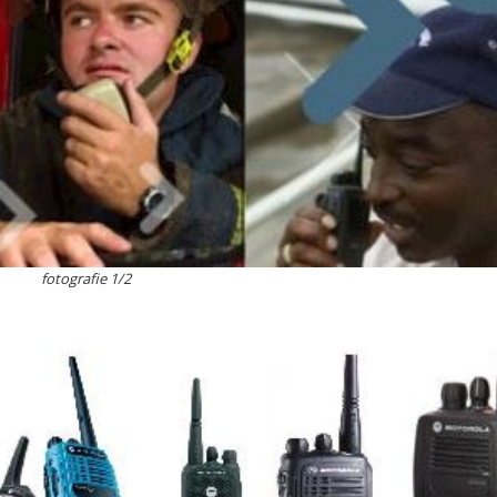
fotografie 1/2