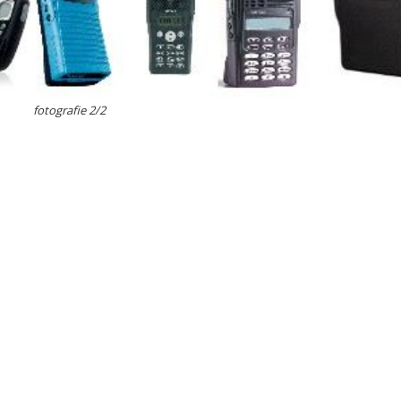
fotografie 2/2