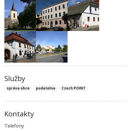
Služby
správa obce
podatelna
Czech POINT
Kontakty
Telefony