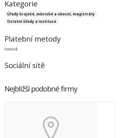
Kategorie
Úřady krajské, městské a obecní, magistráty
Ostatní úřady a instituce
Platební metody
hotově
Sociální sítě
Nejbližší podobné firmy