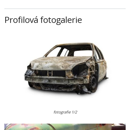
Profilová fotogalerie
fotografie 1/2