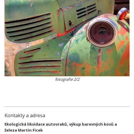
fotografie 2/2
Kontakty a adresa
Ekologická likvidace autovraků, výkup barevných kovů a
železa Martin Ficek