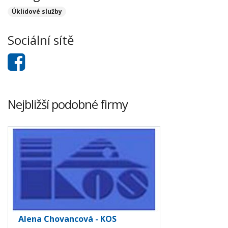
Úklidové služby
Sociální sítě
Nejbližší podobné firmy
Alena Chovancová - KOS