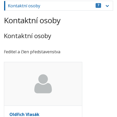
Kontaktní osoby
7
Kontaktní osoby
Kontaktní osoby
ředitel a člen představenstva
Oldřich Vlasák