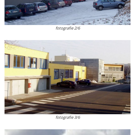
fotografie 2/6
fotografie 3/6