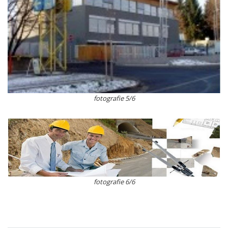
fotografie 5/6
fotografie 6/6