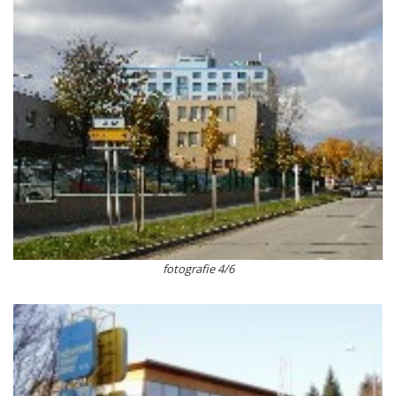
fotografie 4/6