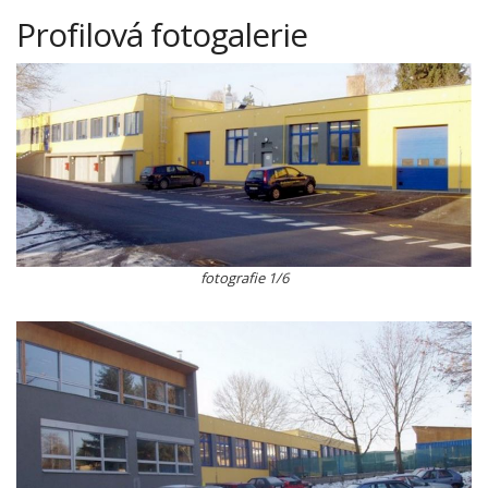
Profilová fotogalerie
fotografie 1/6