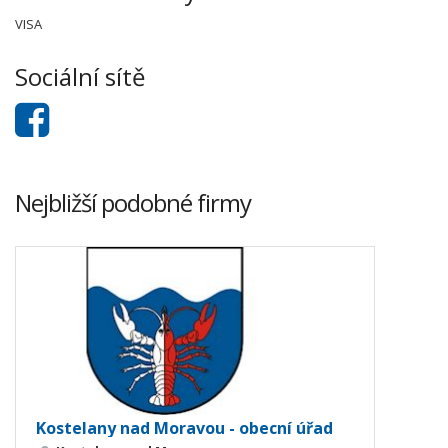
VISA
Sociální sítě
Nejbližší podobné firmy
Kostelany nad Moravou - obecní úřad