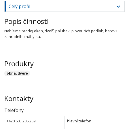
Celý profil
Popis činnosti
Nabízíme prodej oken, dveří, palubek, plovoucích podlah, barev i
zahradního nábytku.
Produkty
okna, dveře
Kontakty
Telefony
+420 603 206 269
hlavní telefon