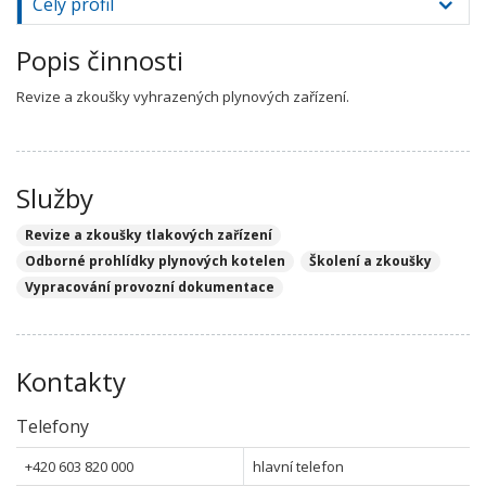
Celý profil
Popis činnosti
Revize a zkoušky vyhrazených plynových zařízení.
Služby
Revize a zkoušky tlakových zařízení
Odborné prohlídky plynových kotelen
Školení a zkoušky
Vypracování provozní dokumentace
Kontakty
Telefony
+420 603 820 000
hlavní telefon