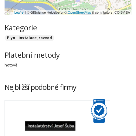
Leaflet
| © GIScience Heidelberg, ©
OpenStreetMap
& contributors, CC-BY-SA
Kategorie
Plyn - instalace, rozvod
Platební metody
hotově
Nejbližší podobné firmy