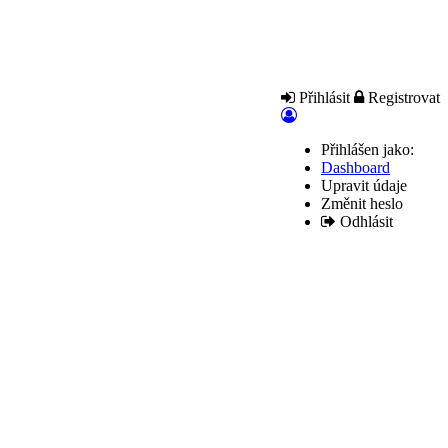
Přihlásit
Registrovat
Přihlášen jako:
Dashboard
Upravit údaje
Změnit heslo
Odhlásit