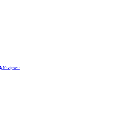
Navigovat