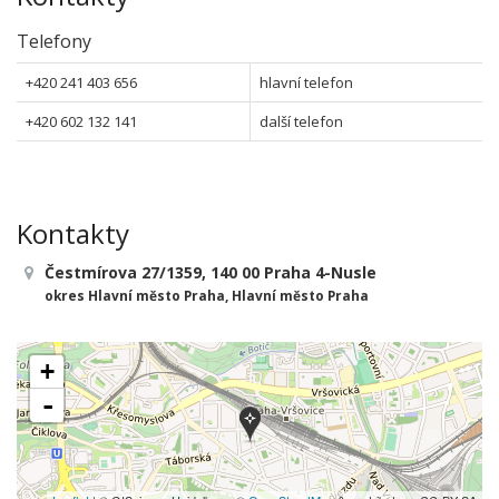
Telefony
+420 241 403 656
hlavní telefon
+420 602 132 141
další telefon
Kontakty
Čestmírova 27/1359, 140 00 Praha 4-Nusle
okres Hlavní město Praha, Hlavní město Praha
+
-