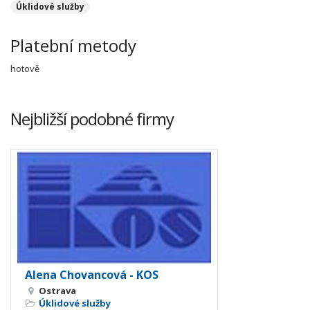
Úklidové služby
Platební metody
hotově
Nejbližší podobné firmy
Alena Chovancová - KOS
Ostrava
Úklidové služby