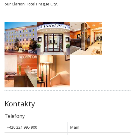
our Clarion Hotel Prague City.
Kontakty
Telefony
+420 221 995 900
Main