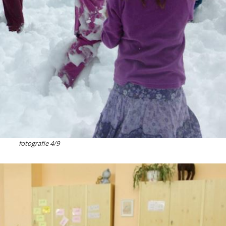
fotografie 4/9