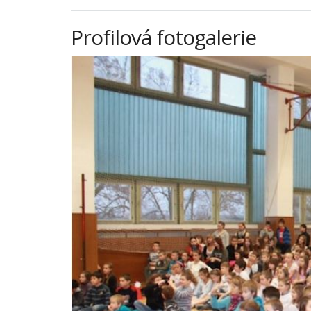
Profilová fotogalerie