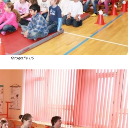
fotografie 1/9