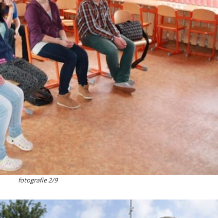
fotografie 2/9