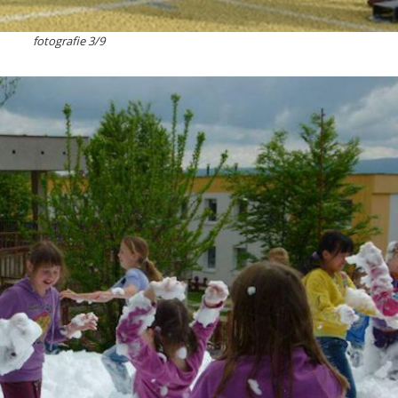
fotografie 3/9