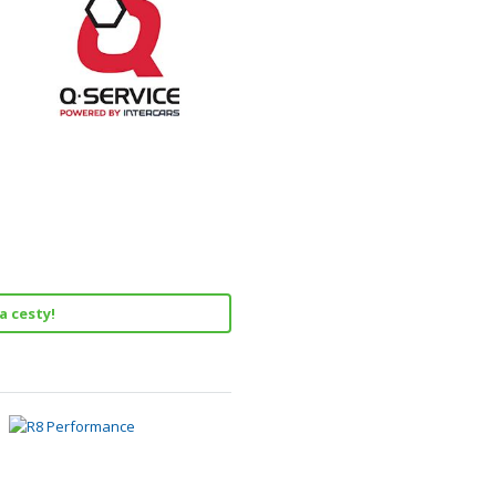
a cesty!