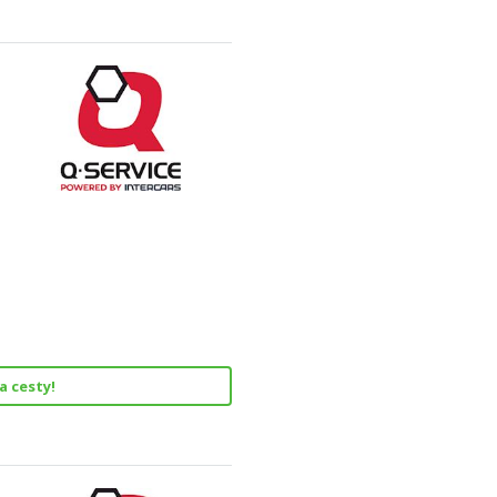
a cesty!