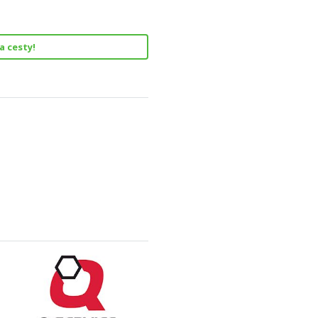
a cesty!