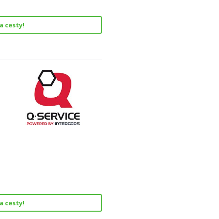
a cesty!
a cesty!