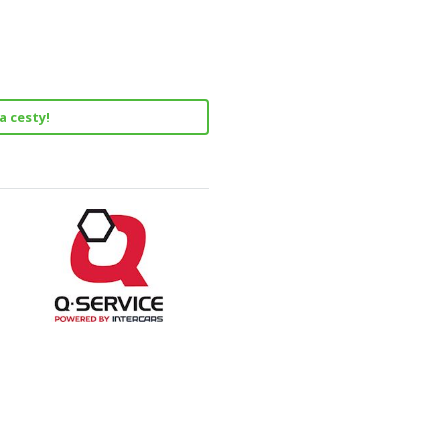
a cesty!