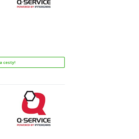
a cesty!