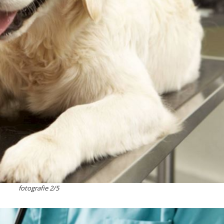
fotografie 2/5