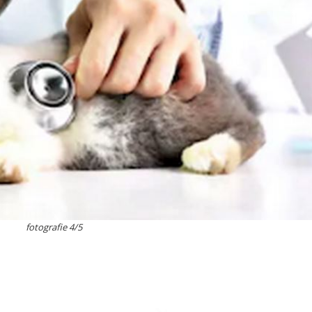
fotografie 4/5