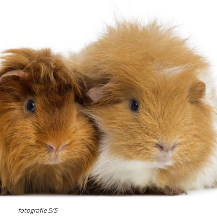
fotografie 5/5