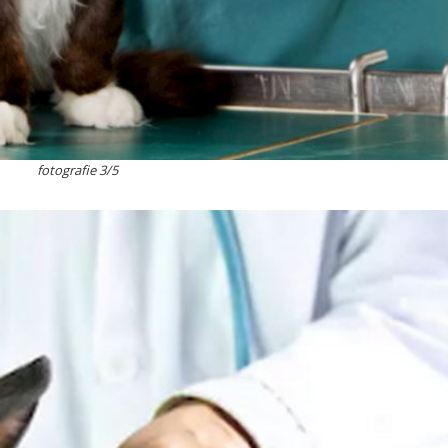
fotografie 3/5