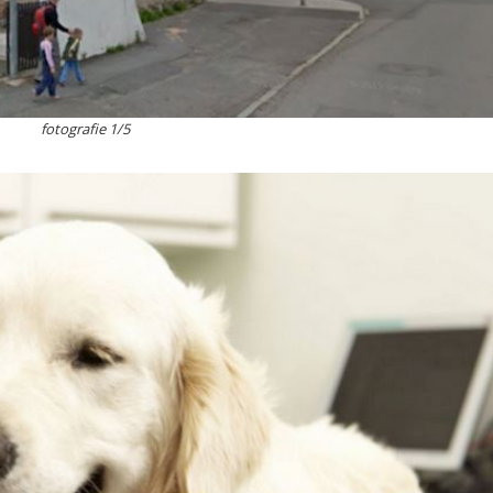
fotografie 1/5