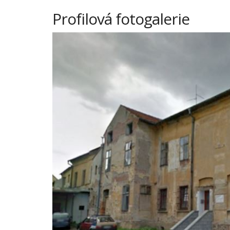
Profilová fotogalerie