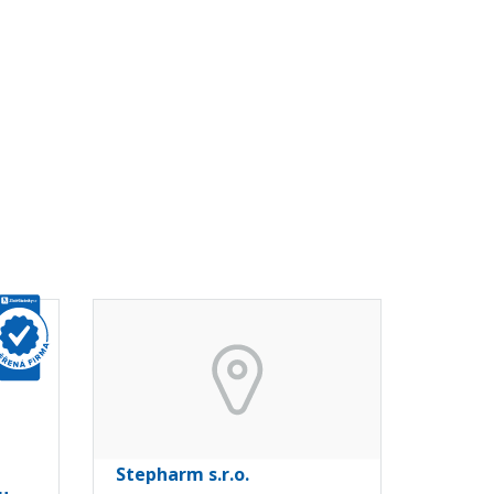
Stepharm s.r.o.