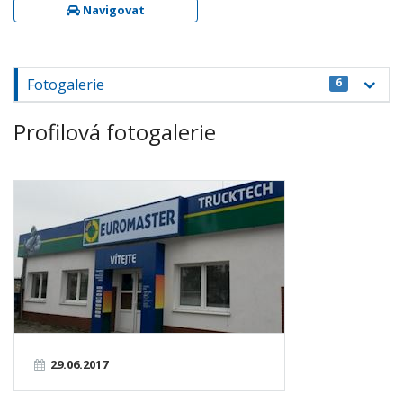
Navigovat
Fotogalerie
6
Profilová fotogalerie
29.06.2017