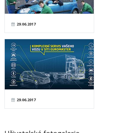
29.06.2017
29.06.2017