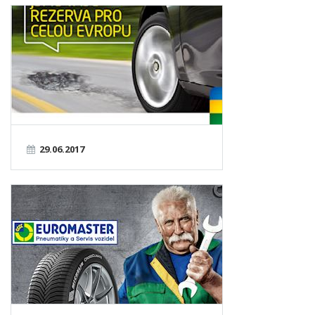
29.06.2017