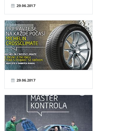
29.06.2017
29.06.2017