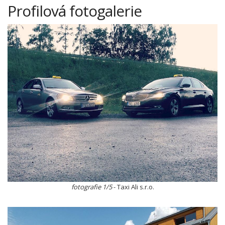
Profilová fotogalerie
fotografie 1/5
- Taxi Ali s.r.o.