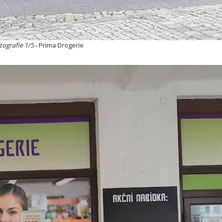
tografie 1/5
- Prima Drogerie