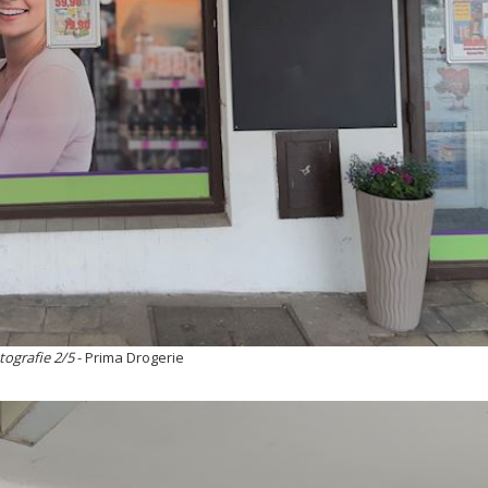
tografie 2/5
- Prima Drogerie