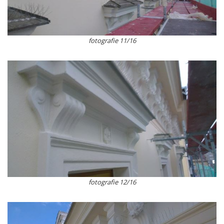
fotografie 11/16
fotografie 12/16