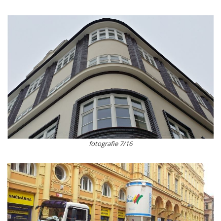
fotografie 7/16