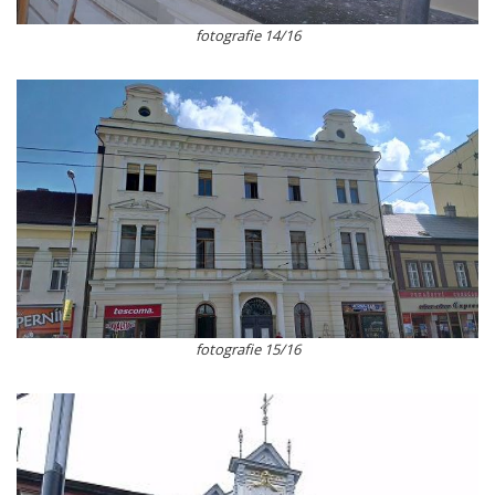
fotografie 14/16
fotografie 15/16