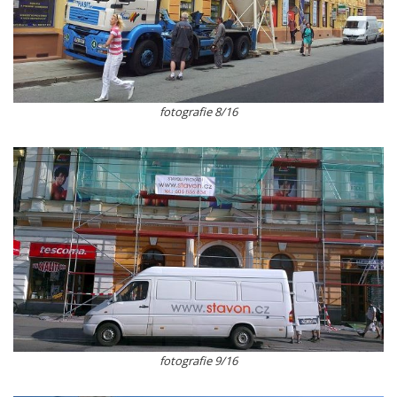
fotografie 8/16
fotografie 9/16