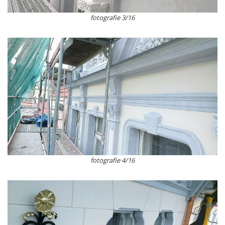
fotografie 3/16
fotografie 4/16