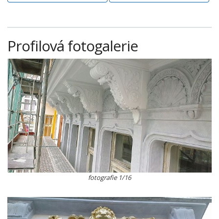
Profilová fotogalerie
fotografie 1/16