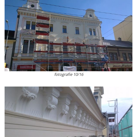
fotografie 10/16