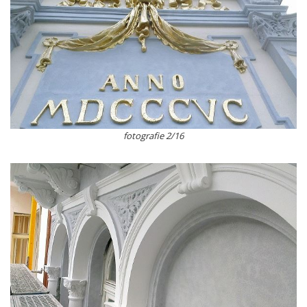
fotografie 2/16