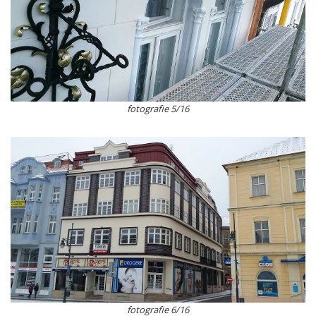
fotografie 5/16
fotografie 6/16