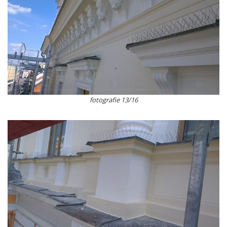
fotografie 13/16