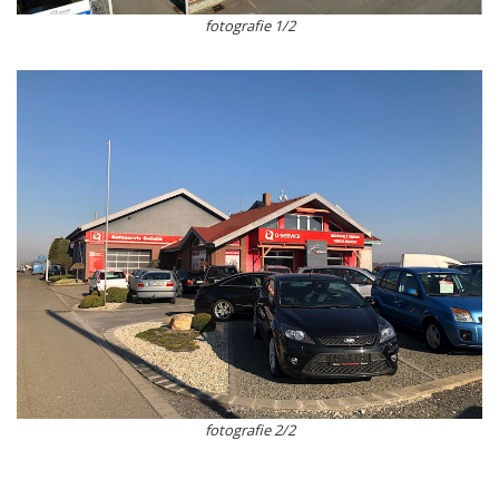
fotografie 1/2
fotografie 2/2