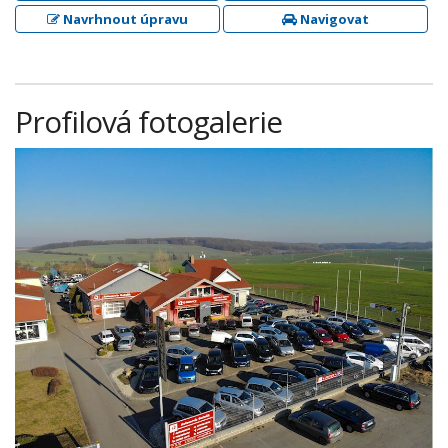
Navrhnout úpravu
Navigovat
Profilová fotogalerie