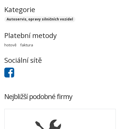
Kategorie
Autoservis, opravy silničních vozidel
Platební metody
hotově
faktura
Sociální sítě
Nejbližší podobné firmy