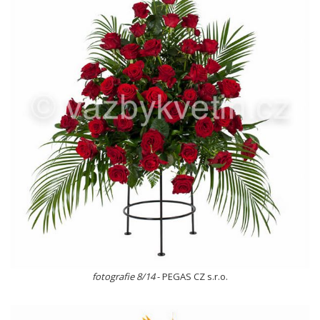
fotografie 8/14
- PEGAS CZ s.r.o.