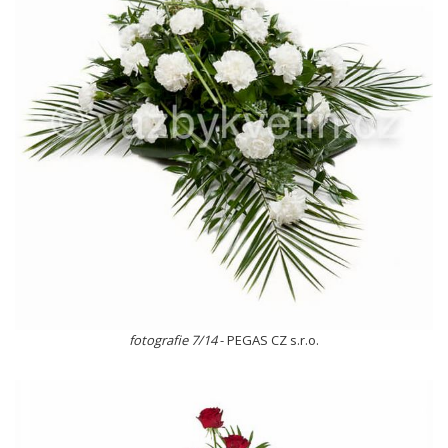
fotografie 7/14
- PEGAS CZ s.r.o.