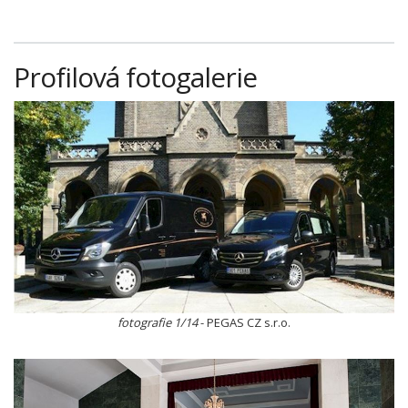
Profilová fotogalerie
fotografie 1/14
- PEGAS CZ s.r.o.