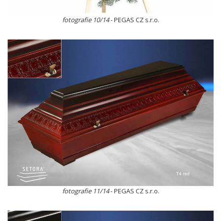
fotografie 10/14
- PEGAS CZ s.r.o.
fotografie 11/14
- PEGAS CZ s.r.o.