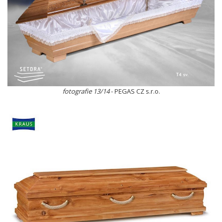
fotografie 13/14
- PEGAS CZ s.r.o.