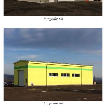
fotografie 1/6
fotografie 2/6