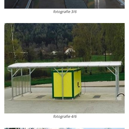
fotografie 3/6
fotografie 4/6