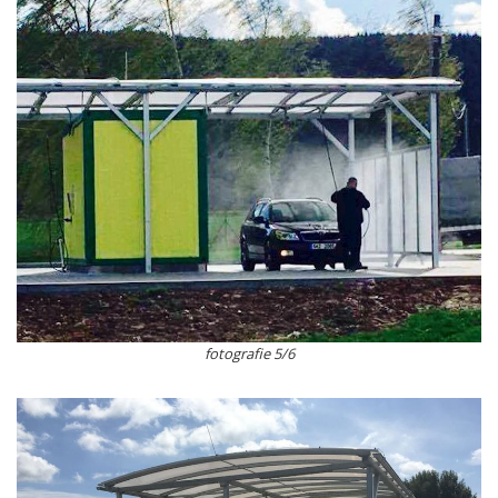
fotografie 5/6