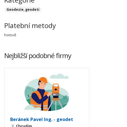
Geodezie, geodeti
Platební metody
hotově
Nejbližší podobné firmy
Beránek Pavel Ing. - geodet
Chrudim