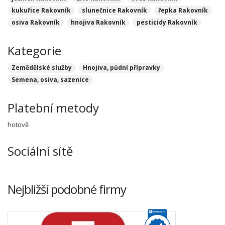
kukuřice Rakovník
slunečnice Rakovník
řepka Rakovník
osiva Rakovník
hnojiva Rakovník
pesticidy Rakovník
Kategorie
Zemědělské služby
Hnojiva, půdní přípravky
Semena, osiva, sazenice
Platební metody
hotově
Sociální sítě
Nejbližší podobné firmy