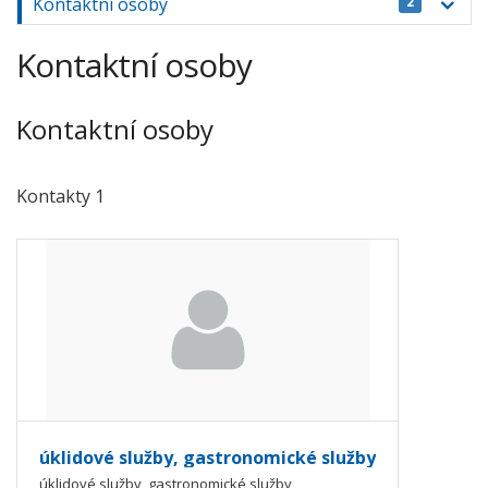
Kontaktní osoby
2
Kontaktní osoby
Kontaktní osoby
Kontakty 1
úklidové služby, gastronomické služby
úklidové služby, gastronomické služby