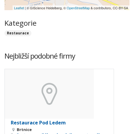
Leaflet
| © GIScience Heidelberg, ©
OpenStreetMap
& contributors, CC-BY-SA
Kategorie
Restaurace
Nejbližší podobné firmy
Restaurace Pod Ledem
Brtnice