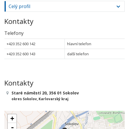
Celý profil
Kontakty
Telefony
+420 352 600 142
hlavní telefon
+420 352 600 143
další telefon
Kontakty
Staré náměstí 20, 356 01 Sokolov
okres Sokolov, Karlovarský kraj
+
-