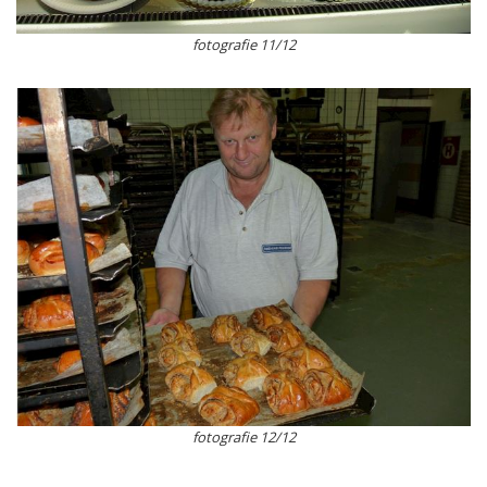
fotografie 11/12
fotografie 12/12