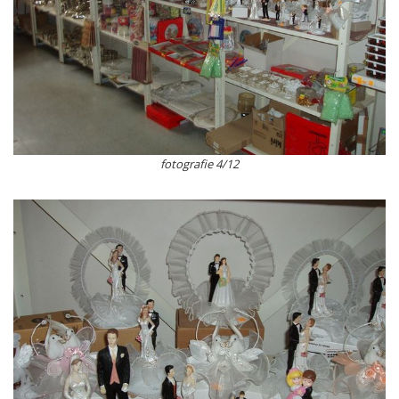
fotografie 4/12