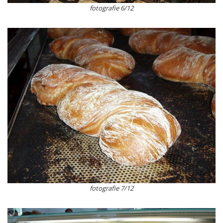
fotografie 6/12
fotografie 7/12