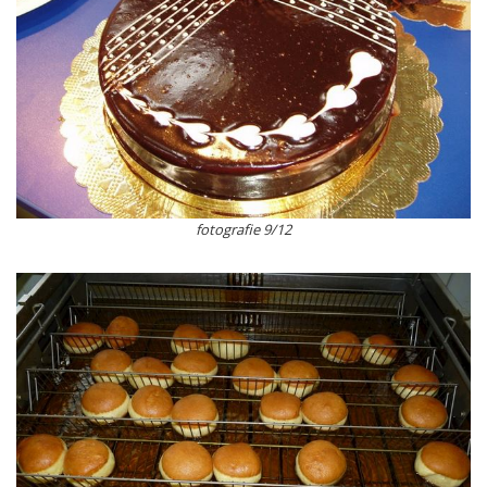
fotografie 9/12