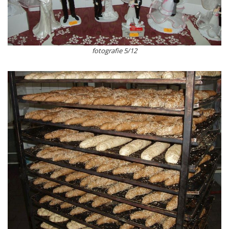
fotografie 5/12