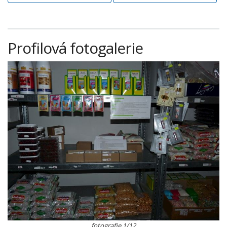
Profilová fotogalerie
fotografie 1/12