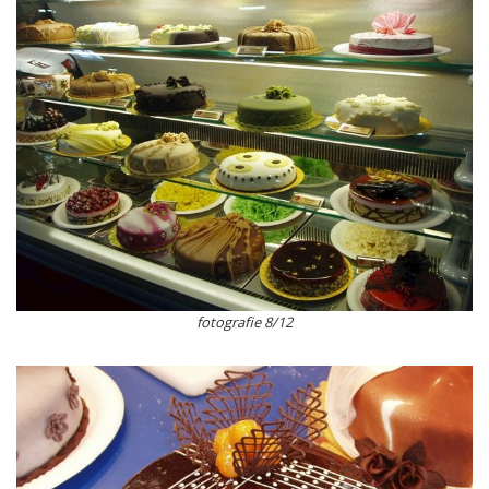
fotografie 8/12