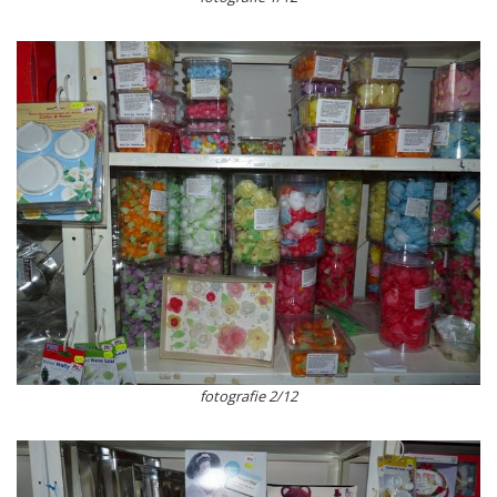
fotografie 2/12