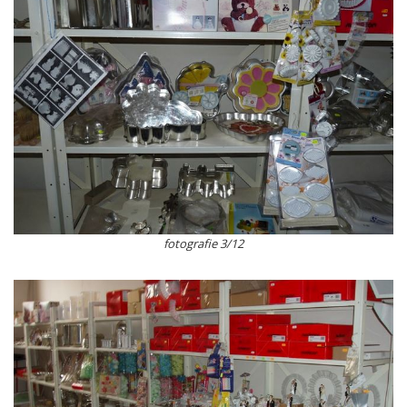
fotografie 3/12