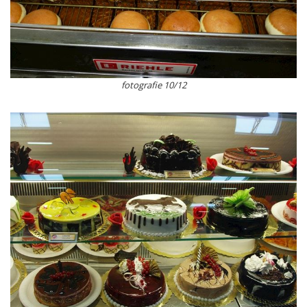
fotografie 10/12