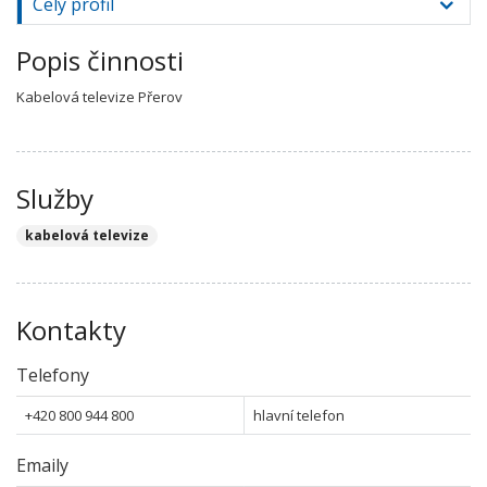
Celý profil
Popis činnosti
Kabelová televize Přerov
Služby
kabelová televize
Kontakty
Telefony
+420 800 944 800
hlavní telefon
Emaily