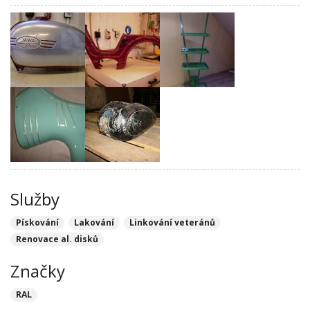
Služby
Pískování
Lakování
Linkování veteránů
Renovace al. disků
Značky
RAL