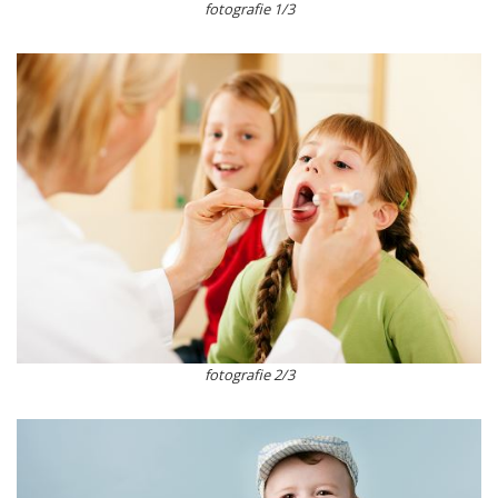
fotografie 1/3
fotografie 2/3