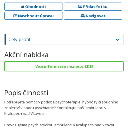
Ohodnotit
Přidat fotku
Navrhnout úpravu
Navigovat
Celý profil
Akční nabídka
Více informací naleznete ZDE!
Popis činnosti
Potřebujete pomoc v podobě psychoterapie, hypnózy či soudního
znalectví v oboru psychiatrie? Kontaktujte naši ambulanci v
Kralupech nad Vltavou.
Provozujeme psychiatrickou ambulanci v Kralupech nad Vltavou.