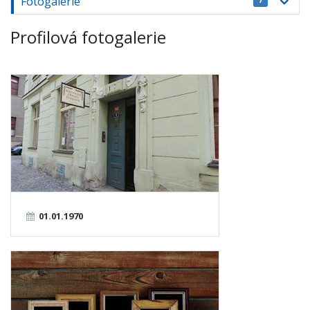
Fotogalerie
Profilová fotogalerie
01.01.1970