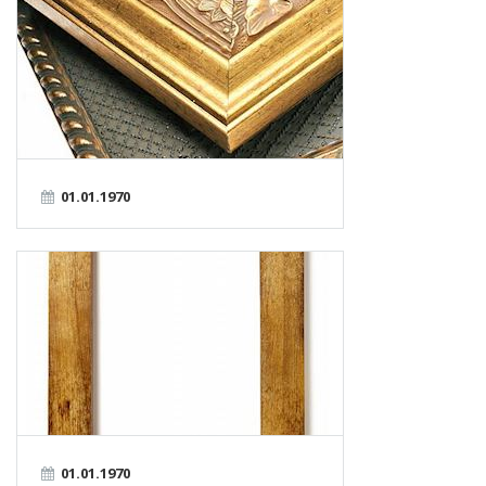
01.01.1970
01.01.1970