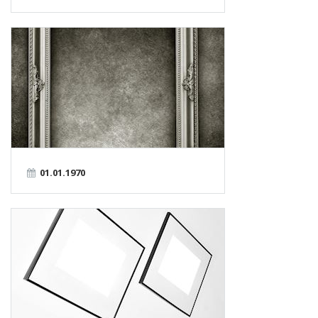
01.01.1970