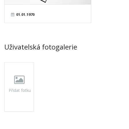
01.01.1970
Uživatelská fotogalerie
Přidat fotku