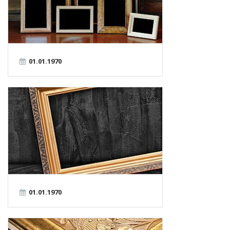
01.01.1970
01.01.1970