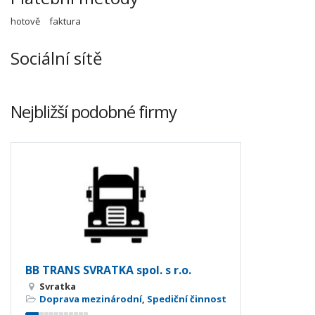
hotově
faktura
Sociální sítě
Nejbližší podobné firmy
BB TRANS SVRATKA spol. s r.o.
Svratka
Doprava mezinárodní
,
Spediční činnost