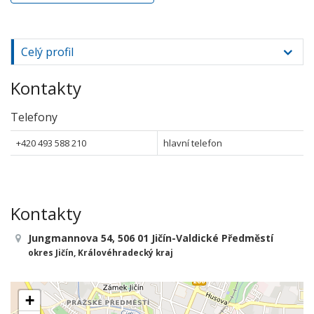
Celý profil
Kontakty
Telefony
+420 493 588 210
hlavní telefon
Kontakty
Jungmannova 54, 506 01 Jičín-Valdické Předměstí
okres Jičín, Královéhradecký kraj
+