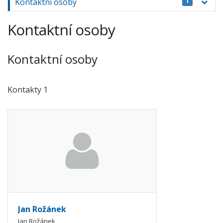
Kontaktní osoby
1
Kontaktní osoby
Kontaktní osoby
Kontakty 1
Jan Rožánek
Jan Rožánek