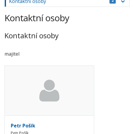
Kontaktní osoby
2
Kontaktní osoby
Kontaktní osoby
majitel
Petr Pošík
Petr Pošík