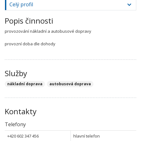
Celý profil
Popis činnosti
provozování nákladní a autobusové dopravy
provozní doba dle dohody
Služby
nákladní doprava
autobusová doprava
Kontakty
Telefony
+420 602 347 456
hlavní telefon