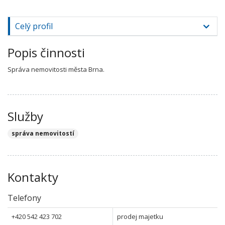
Celý profil
Popis činnosti
Správa nemovitosti města Brna.
Služby
správa nemovitostí
Kontakty
Telefony
+420 542 423 702
prodej majetku