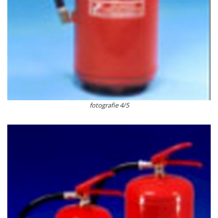
fotografie 4/5