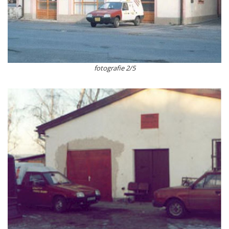
fotografie 2/5