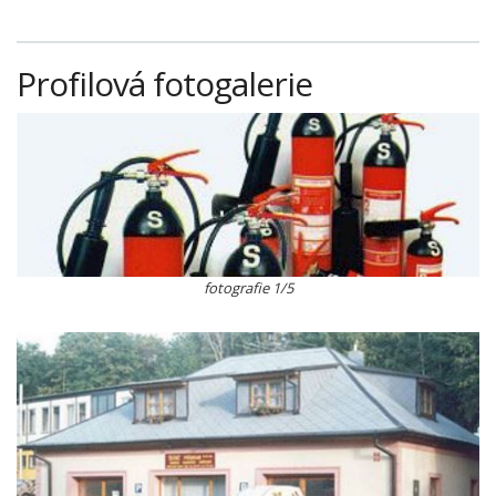
Profilová fotogalerie
fotografie 1/5