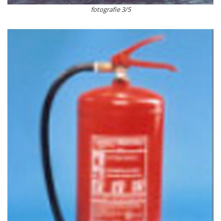
fotografie 3/5