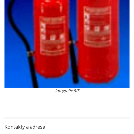
fotografie 5/5
Kontakty a adresa