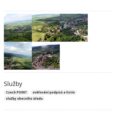
Služby
Czech POINT
ověřování podpisů a listin
služby obecního úřadu