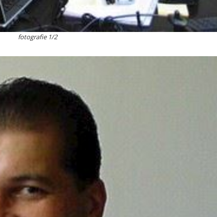
fotografie 1/2