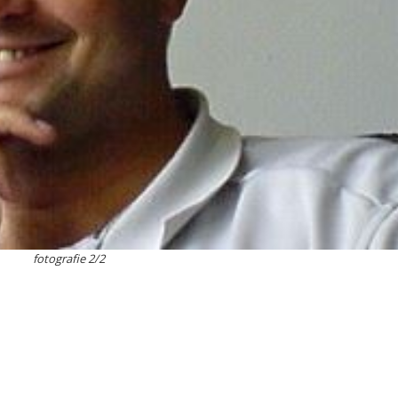
fotografie 2/2