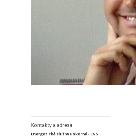
Kontakty a adresa
Energetické služby Pokorný - ENS