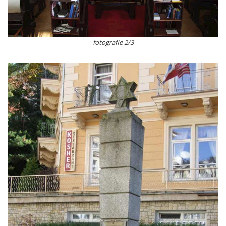
fotografie 2/3