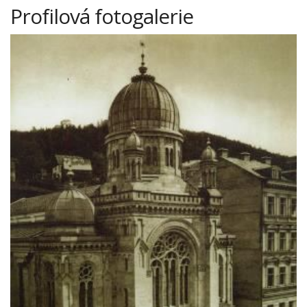
Profilová fotogalerie