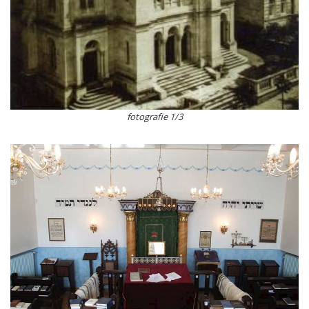
fotografie 1/3