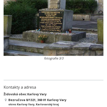
fotografie 3/3
Kontakty a adresa
Židovská obec Karlovy Vary
Bezručova 8/1321, 360 01 Karlovy Vary
okres Karlovy Vary, Karlovarský kraj