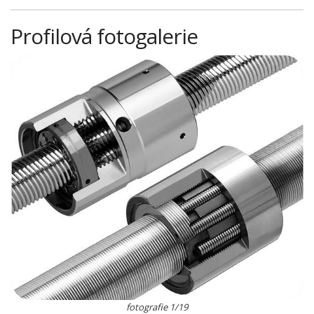
Profilová fotogalerie
fotografie 1/19