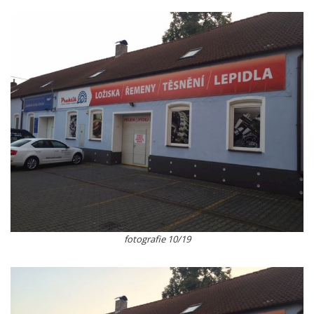
fotografie 10/19