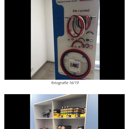
fotografie 16/19