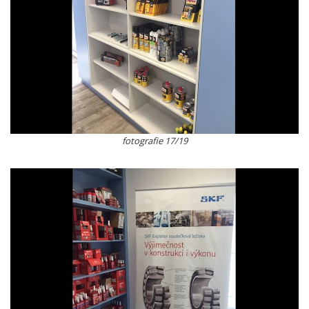
fotografie 17/19