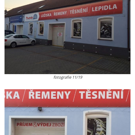
fotografie 11/19