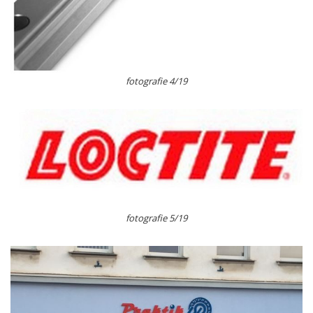
fotografie 4/19
fotografie 5/19