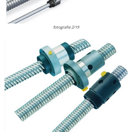
fotografie 2/19