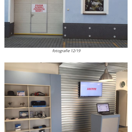
fotografie 12/19