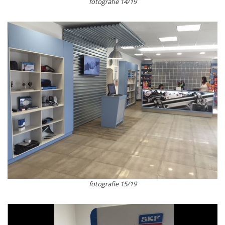
fotografie 14/19
fotografie 15/19