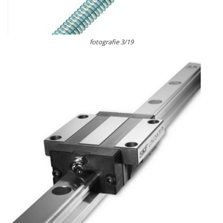
fotografie 3/19