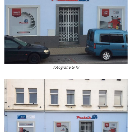
fotografie 6/19