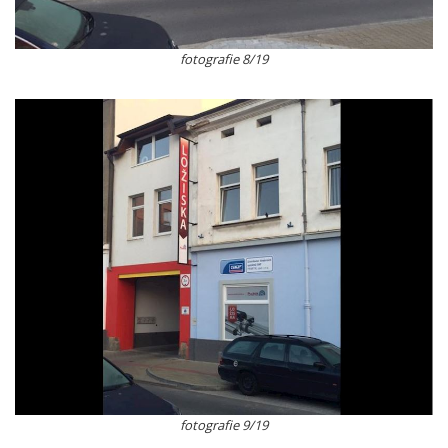
fotografie 8/19
fotografie 9/19