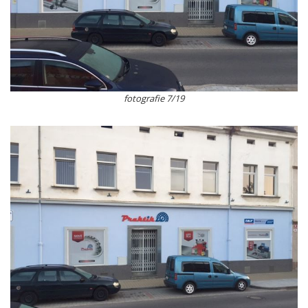
fotografie 7/19