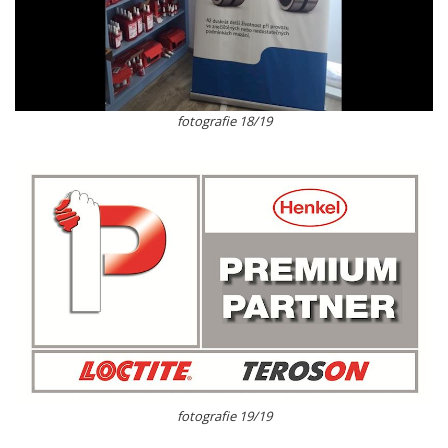
fotografie 18/19
fotografie 19/19