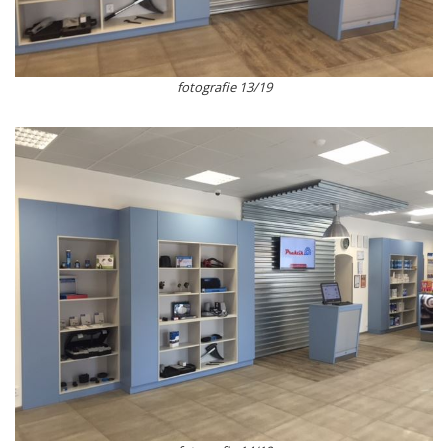
fotografie 13/19