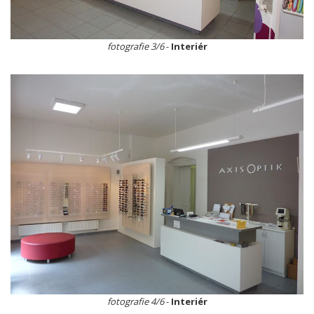
fotografie 3/6
-
Interiér
fotografie 4/6
-
Interiér