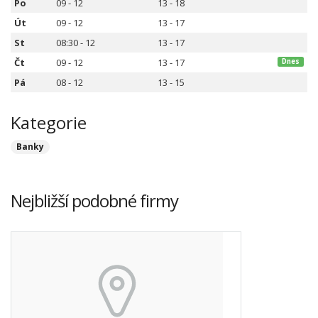
Po
09 - 12
13 - 18
Út
09 - 12
13 - 17
St
08:30 - 12
13 - 17
Čt
09 - 12
13 - 17
Dnes
Pá
08 - 12
13 - 15
Kategorie
Banky
Nejbližší podobné firmy